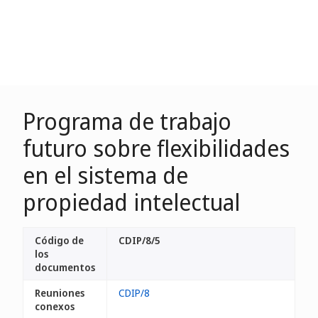
Programa de trabajo
futuro sobre flexibilidades
en el sistema de
propiedad intelectual
Código de
CDIP/8/5
los
documentos
Reuniones
CDIP/8
conexos