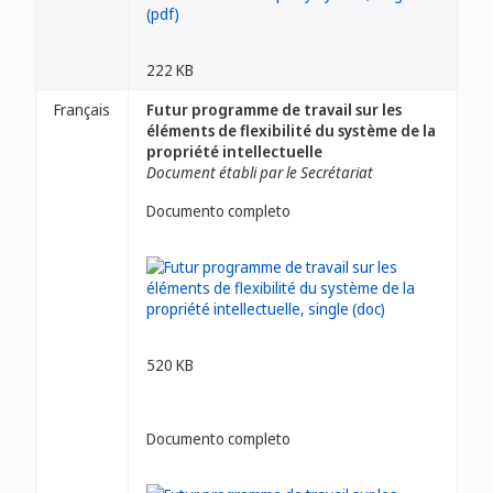
222 KB
Français
Futur programme de travail sur les
éléments de flexibilité du système de la
propriété intellectuelle
Document établi par le Secrétariat
Documento completo
520 KB
Documento completo