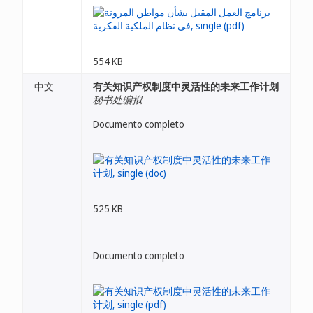
554 KB
中文
有关知识产权制度中灵活性的未来工作计划
秘书处编拟
Documento completo
525 KB
Documento completo