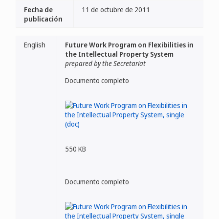
Fecha de
11 de octubre de 2011
publicación
English
Future Work Program on Flexibilities in
the Intellectual Property System
prepared by the Secretariat
Documento completo
550 KB
Documento completo