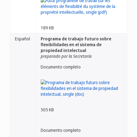
189 KB
Español
Programa de trabajo futuro sobre
flexibilidades en el sistema de
propiedad intelectual
preparado por la Secretaría
Documento completo
505 KB
Documento completo