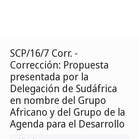
SCP/16/7 Corr. -
Corrección: Propuesta
presentada por la
Delegación de Sudáfrica
en nombre del Grupo
Africano y del Grupo de la
Agenda para el Desarrollo