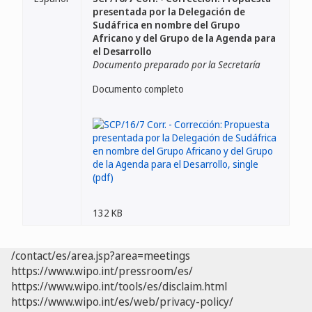
presentada por la Delegación de
Sudáfrica en nombre del Grupo
Africano y del Grupo de la Agenda para
el Desarrollo
Documento preparado por la Secretaría
Documento completo
132 KB
/contact/es/area.jsp?area=meetings
https://www.wipo.int/pressroom/es/
https://www.wipo.int/tools/es/disclaim.html
https://www.wipo.int/es/web/privacy-policy/