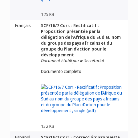
125 KB
Français
SCP/16/7 Corr. - Rectificatif :
Proposition présentée par la
délégation de l’Afrique du Sud au nom
du groupe des pays africains et du
groupe du Plan d’action pour le
développement
Document établi par le Secrétariat
Documento completo
132 KB
Español
SCP/16/7 Corr. - Corrección: Propuesta