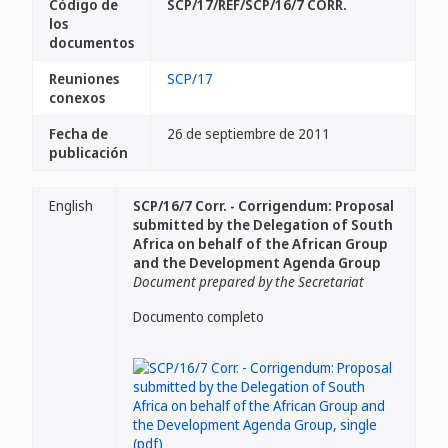
Código de
SCP/17/REF/SCP/16/7 CORR.
los
documentos
Reuniones
SCP/17
conexos
Fecha de
26 de septiembre de 2011
publicación
English
SCP/16/7 Corr. - Corrigendum: Proposal
submitted by the Delegation of South
Africa on behalf of the African Group
and the Development Agenda Group
Document prepared by the Secretariat
Documento completo