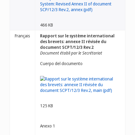
466 KB
Français
Rapport sur le système international
des brevets: annexe II révisée du
document SCPT/12/3 Rev.2
Document établi par le Secrétariat
Cuerpo del documento
125 KB
Anexo 1