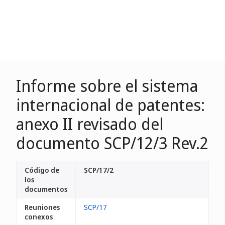
Informe sobre el sistema
internacional de patentes:
anexo II revisado del
documento SCP/12/3 Rev.2
Código de
SCP/17/2
los
documentos
Reuniones
SCP/17
conexos