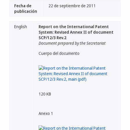
Fecha de
22 de septiembre de 2011
publicación
English
Report on the International Patent
System: Revised Annex II of document
SCP/12/3 Rev.2
Document prepared by the Secretariat
Cuerpo del documento
120 KB
Anexo 1