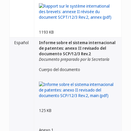
1193 KB
Español
Informe sobre el sistema internacional
de patentes: anexo II revisado del
documento SCP/12/3 Rev.2
Documento preparado por la Secretaría
Cuerpo del documento
125 KB
Anexo 1