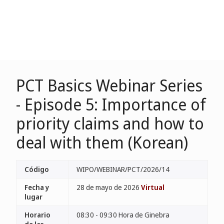
PCT Basics Webinar Series
- Episode 5: Importance of
priority claims and how to
deal with them (Korean)
Código
WIPO/WEBINAR/PCT/2026/14
Fecha y
28 de mayo de 2026
Virtual
lugar
Horario
08:30 - 09:30 Hora de Ginebra