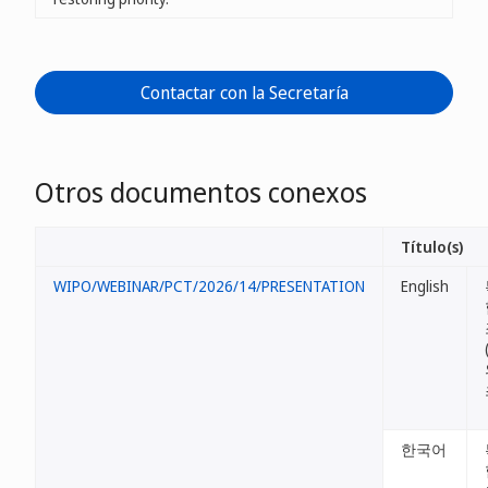
Contactar con la Secretaría
Otros documentos conexos
Título(s)
WIPO/WEBINAR/PCT/2026/14/PRESENTATION
English
한국어