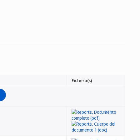
Fichero(s)