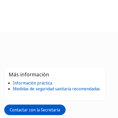
Más información
Información práctica
Medidas de seguridad sanitaria recomendadas
Contactar con la Secretaría