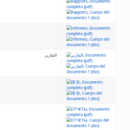
التقارير