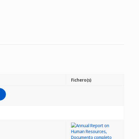
Fichero(s)