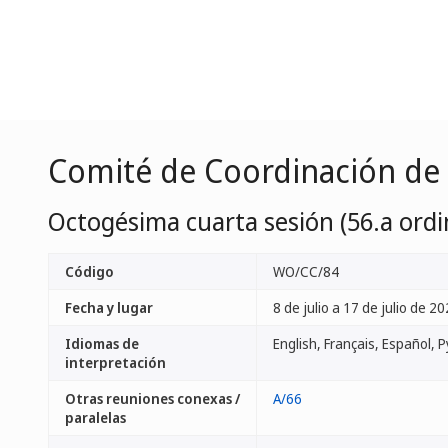
Comité de Coordinación de
Octogésima cuarta sesión (56.a ordi
Código
WO/CC/84
Fecha y lugar
8 de julio a 17 de julio de 20
Idiomas de
interpretación
Otras reuniones conexas /
A/66
paralelas