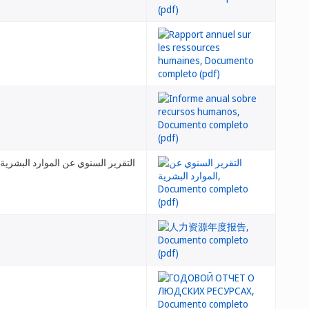
التقرير السنوي عن الموارد البشرية