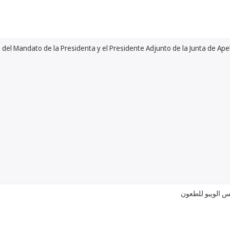
del Mandato de la Presidenta y el Presidente Adjunto de la Junta de Ape
س الويبو للطعون