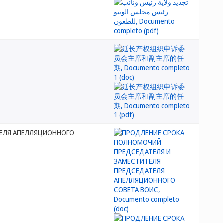
ТЕЛЯ АПЕЛЛЯЦИОННОГО