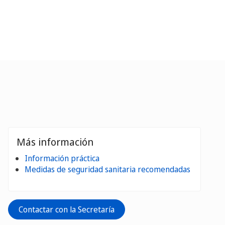
Más información
Información práctica
Medidas de seguridad sanitaria recomendadas
Contactar con la Secretaría