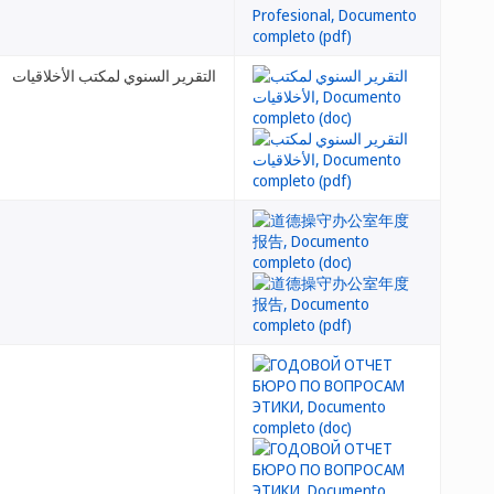
التقرير السنوي لمكتب الأخلاقيات