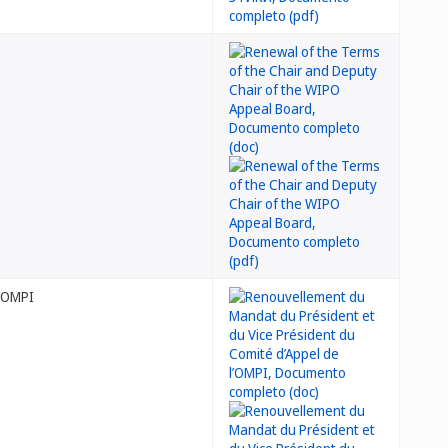
l’OMPI