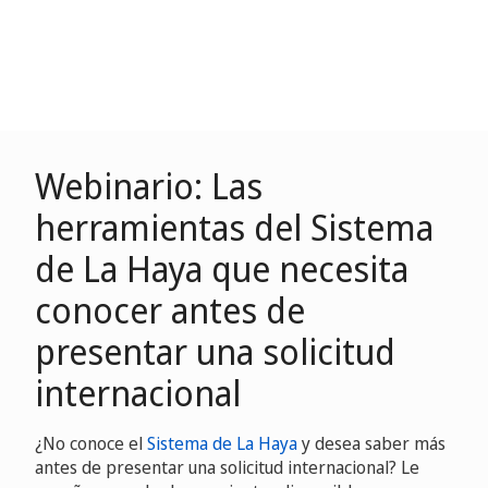
Webinario: Las
herramientas del Sistema
de La Haya que necesita
conocer antes de
presentar una solicitud
internacional
¿No conoce el
Sistema de La Haya
y desea saber más
antes de presentar una solicitud internacional? Le