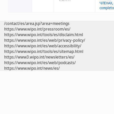
/contact/es/area.jsp?area=meetings
https://www.wipo.int/pressroom/es/
https://www.wipo.int/tools/es/disclaim.html
https://www.wipo.int/es/web/privacy-policy/
https://www.wipo.int/es/web/accessibility/
https://www.wipo.int/tools/es/sitemap.html
https://www3.wipo.int/newsletters/es/
https://www.wipo.int/es/web/podcasts/
https://www.wipo.int/news/es/