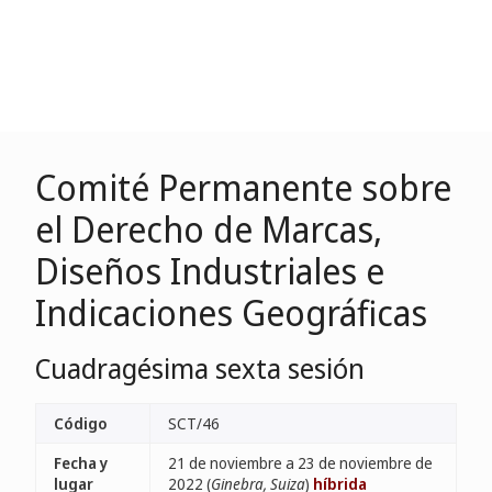
Comité Permanente sobre
el Derecho de Marcas,
Diseños Industriales e
Indicaciones Geográficas
Cuadragésima sexta sesión
Código
SCT/46
Fecha y
21 de noviembre a 23 de noviembre de
lugar
2022 (
Ginebra, Suiza
)
híbrida