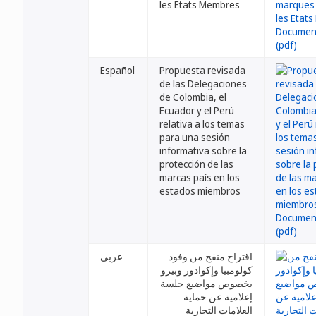
les Etats Membres
Español
Propuesta revisada
de las Delegaciones
de Colombia, el
Ecuador y el Perú
relativa a los temas
para una sesión
informativa sobre la
protección de las
marcas país en los
estados miembros
اقتراح منقح من وفود
عربي
كولومبيا وإكوادور وبيرو
بخصوص مواضيع جلسة
إعلامية عن حماية
العلامات التجارية