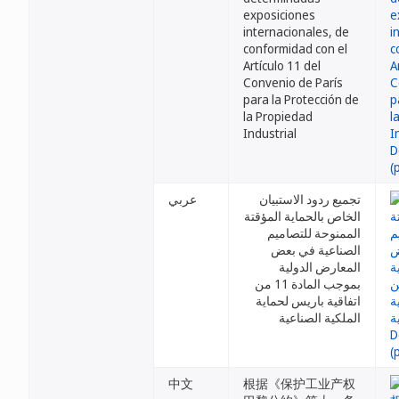
exposiciones
internacionales, de
conformidad con el
Artículo 11 del
Convenio de París
para la Protección de
la Propiedad
Industrial
تجميع ردود الاستبيان
عربي
الخاص بالحماية المؤقتة
الممنوحة للتصاميم
الصناعية في بعض
المعارض الدولية
بموجب المادة 11 من
اتفاقية باريس لحماية
الملكية الصناعية
中文
根据《保护工业产权