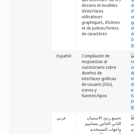
dessins et modèles
d’interfaces
utilisateurs
graphiques, d’icônes
et de polices/fontes
de caractères
Español
Compilación de
respuestas al
cuestionario sobre
diseños de
interfaces gráficas
de usuario (IGU),
iconos y
fuentes/tipos
تجميع ردود الاستبيان
عربي
الثاني الخاص بتصاميم
واجهات المستخدم