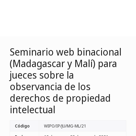
Seminario web binacional
(Madagascar y Malí) para
jueces sobre la
observancia de los
derechos de propiedad
intelectual
Código
WIPO/IP/JU/MG-ML/21