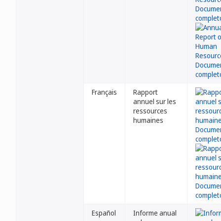
Français
Rapport
annuel sur les
ressources
humaines
Español
Informe anual