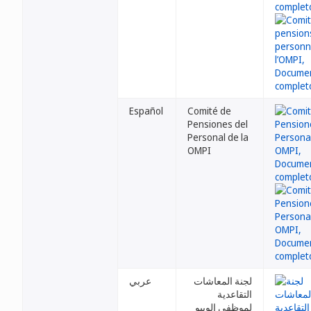
Español
Comité de
Pensiones del
Personal de la
OMPI
لجنة المعاشات
عربي
التقاعدية
لموظفي الويبو