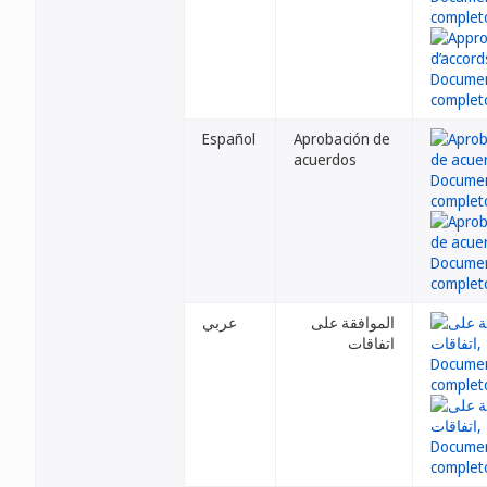
Español
Aprobación de
acuerdos
الموافقة على
عربي
اتفاقات