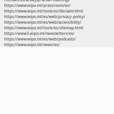
https://www.wipo.int/pressroom/es/
https://www.wipo.int/tools/es/disclaim.html
https://www.wipo.int/es/web/privacy-policy/
https://www.wipo.int/es/web/accessibility/
https://www.wipo.int/tools/es/sitemap.html
https://www3.wipo.int/newsletters/es/
https://www.wipo.int/es/web/podcasts/
https://www.wipo.int/news/es/