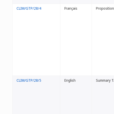
CLIM/GTP/28/4
Français
Proposition
CLIM/GTP/28/5
English
Summary Tab