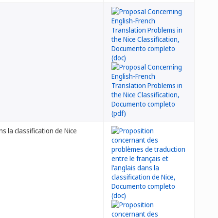
s la classification de Nice