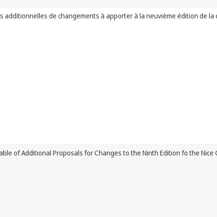
s additionnelles de changements à apporter à la neuvième édition de la c
le of Additional Proposals for Changes to the Ninth Edition fo the Nice C