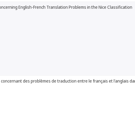
ncerning English-French Translation Problems in the Nice Classification
 concernant des problèmes de traduction entre le français et l'anglais dan