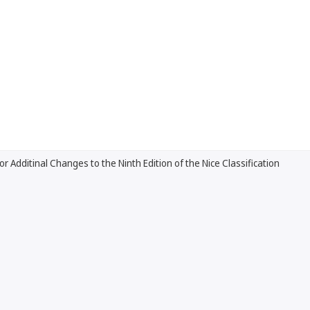
or Additinal Changes to the Ninth Edition of the Nice Classification