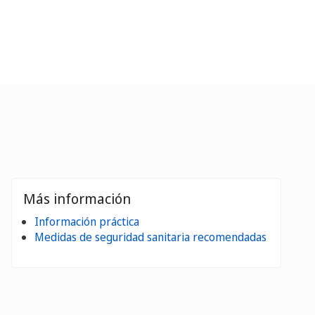
Más información
Información práctica
Medidas de seguridad sanitaria recomendadas