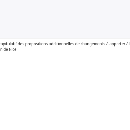
apitulatif des propositions additionnelles de changements à apporter à 
on de Nice