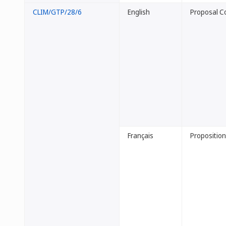
CLIM/GTP/28/6
English
Proposal Co
Français
Proposition