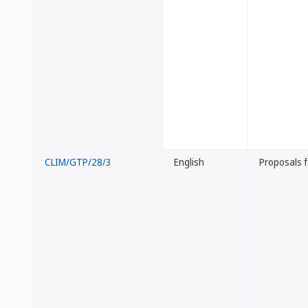
CLIM/GTP/28/3
English
Proposals f