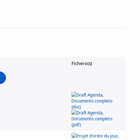
Fichero(s)