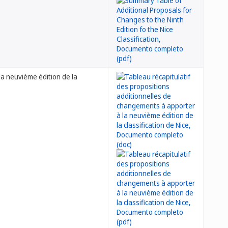
la neuvième édition de la