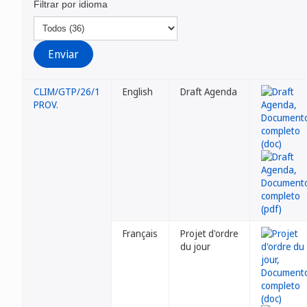
Filtrar por idioma
CLIM/GTP/26/1
English
Draft Agenda
PROV.
Français
Projet d'ordre
du jour