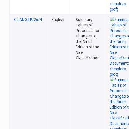
CLIM/GTP/26/4
English
Summary
Tables of
Proposals for
Changes to
the Ninth
Edition of the
Nice
Classification