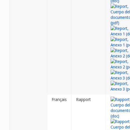
Français
Rapport