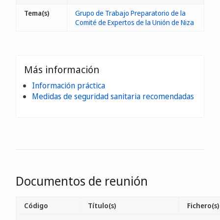
Tema(s)
Grupo de Trabajo Preparatorio de la
Comité de Expertos de la Unión de Niza
Más información
Información práctica
Medidas de seguridad sanitaria recomendadas
Documentos de reunión
Código
Título(s)
Fichero(s)