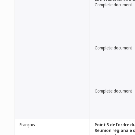
Complete document
Complete document
Complete document
Français
Point 5 de l'ordre 
Réunion régionale d