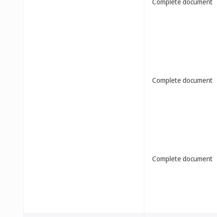
Complete document
Complete document
Complete document