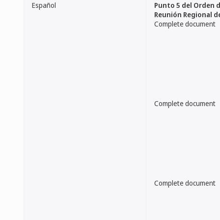
Español
Punto 5 del Orden de
Reunión Regional de
Complete document
Complete document
Complete document