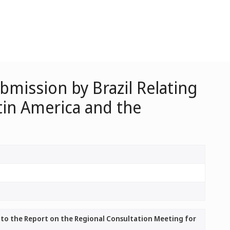
bmission by Brazil Relating
tin America and the
g to the Report on the Regional Consultation Meeting for