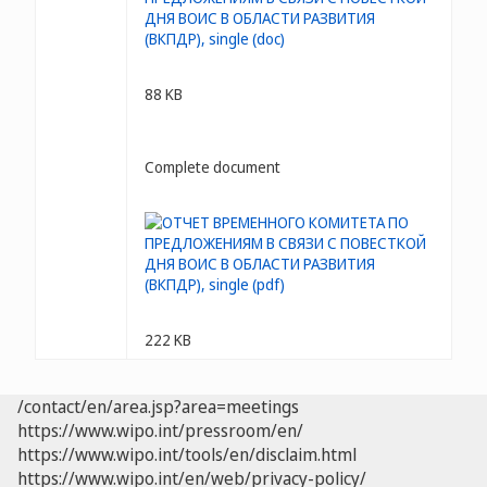
88 KB
Complete document
222 KB
/contact/en/area.jsp?area=meetings
https://www.wipo.int/pressroom/en/
https://www.wipo.int/tools/en/disclaim.html
https://www.wipo.int/en/web/privacy-policy/