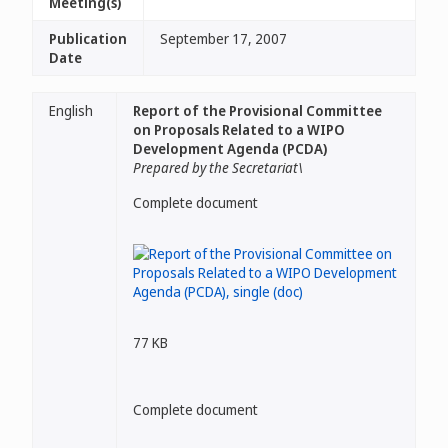
Meeting(s)
Publication
September 17, 2007
Date
English
Report of the Provisional Committee
on Proposals Related to a WIPO
Development Agenda (PCDA)
Prepared by the Secretariat\
Complete document
77 KB
Complete document