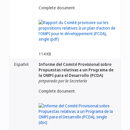
Complete document
114 KB
Español
Informe del Comité Provisional sobre
Propuestas relativas a un Programa de
la OMPI para el Desarrollo (PCDA)
preparado por la Secretaría
Complete document