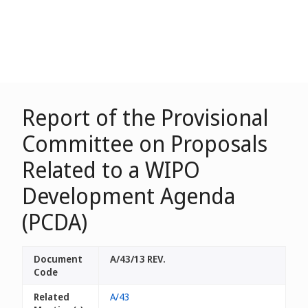
Report of the Provisional
Committee on Proposals
Related to a WIPO
Development Agenda
(PCDA)
Document
A/43/13 REV.
Code
Related
A/43