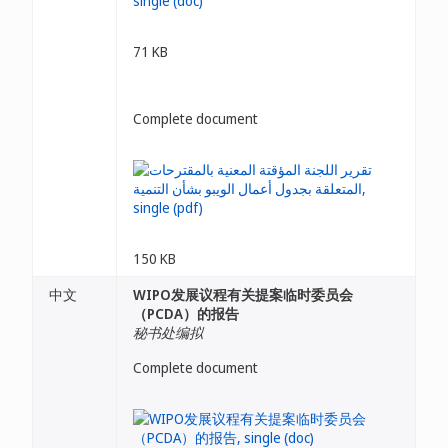
71 KB
Complete document
150 KB
中文
WIPO发展议程有关提案临时委员会
（PCDA）的报告
秘书处编拟
Complete document