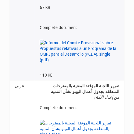
67 KB
Complete document
110 KB
تقرير اللجنة المؤقتة المعنية بالمقترحات
عربي
المتعلقة بجدول أعمال الويبو بشأن التنمية
من إعداد الأمان
Complete document