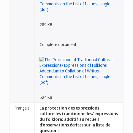
289 KB
Complete document
524 KB
Français
La protection des expressions
culturelles traditionnelles/ expressions
du folklore: additif au recueil
d'observations écrites sur la liste de
questions