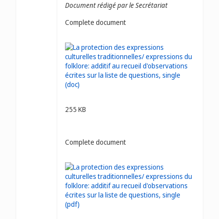
Document rédigé par le Secrétariat
Complete document
255 KB
Complete document