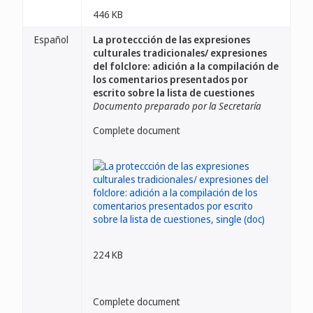
446 KB
Español
La proteccción de las expresiones
culturales tradicionales/ expresiones
del folclore: adición a la compilación de
los comentarios presentados por
escrito sobre la lista de cuestiones
Documento preparado por la Secretaría
Complete document
224 KB
Complete document