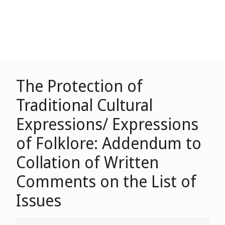
The Protection of
Traditional Cultural
Expressions/ Expressions
of Folklore: Addendum to
Collation of Written
Comments on the List of
Issues