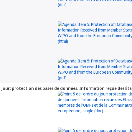
du jour: protection des bases de données. Information reçue des 