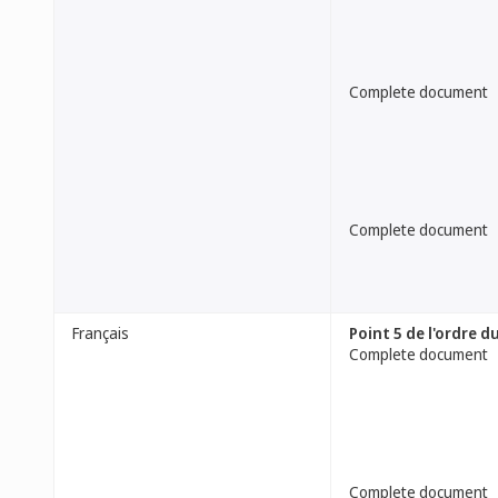
Complete document
Complete document
Français
Point 5 de l'ordre 
Complete document
Complete document