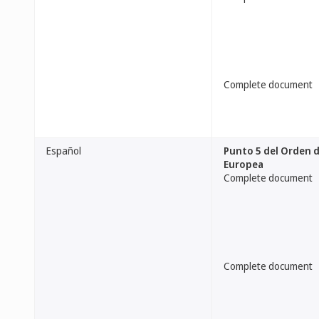
Complete document
Español
Punto 5 del Orden d
Europea
Complete document
Complete document