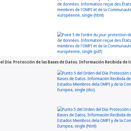
el Día: Protección de las Bases de Datos. Información Recibida de