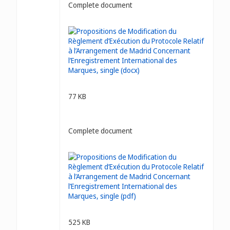
Complete document
77 KB
Complete document
525 KB