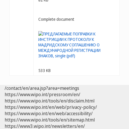
Complete document
533 KB
/contact/en/area.jsp?area=meetings
https://www.wipo.int/pressroom/en/
https://www.wipo.int/tools/en/disclaim.html
https://www.wipo.int/en/web/privacy-policy/
https://www.wipo.int/en/web/accessibility/
https://www.wipo.int/tools/en/sitemap.html
https://www3.wipo.int/newsletters/en/