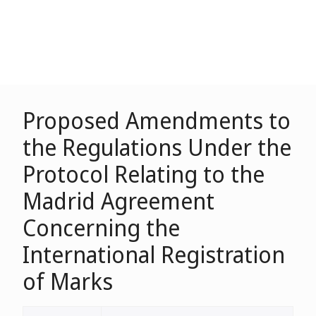
Proposed Amendments to
the Regulations Under the
Protocol Relating to the
Madrid Agreement
Concerning the
International Registration
of Marks