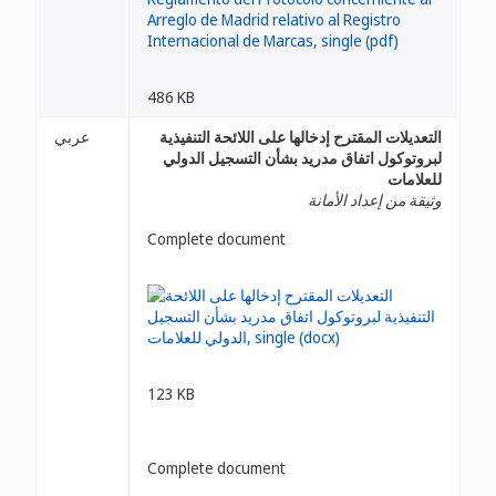
486 KB
التعديلات المقترح إدخالها على اللائحة التنفيذية
عربي
لبروتوكول اتفاق مدريد بشأن التسجيل الدولي
للعلامات
وثيقة من إعداد الأمانة
Complete document
123 KB
Complete document