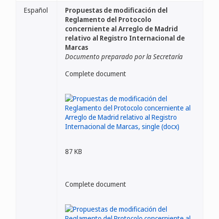
Español
Propuestas de modificación del
Reglamento del Protocolo
concerniente al Arreglo de Madrid
relativo al Registro Internacional de
Marcas
Documento preparado por la Secretaría
Complete document
87 KB
Complete document