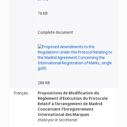
76 KB
Complete document
286 KB
Français
Propositions de Modification du
Règlement d’Exécution du Protocole
Relatif à l’Arrangement de Madrid
Concernant l’Enregistrement
International des Marques
établi par le Secrétariat