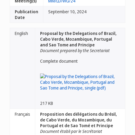
Meeting(s)
MM/LD/WG/24
Publication
September 10, 2024
Date
English
Proposal by the Delegations of Brazil,
Cabo Verde, Mozambique, Portugal
and Sao Tome and Principe
Document prepared by the Secretariat
Complete document
217 KB
Français
Proposition des délégations du Brésil,
de Cabo Verde, du Mozambique, du
Portugal et de Sao Tomé et Principe
Document établi par le Secrétariat