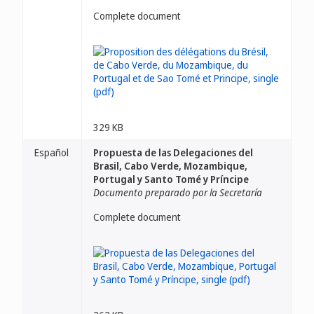
Complete document
329 KB
Español
Propuesta de las Delegaciones del
Brasil, Cabo Verde, Mozambique,
Portugal y Santo Tomé y Príncipe
Documento preparado por la Secretaría
Complete document