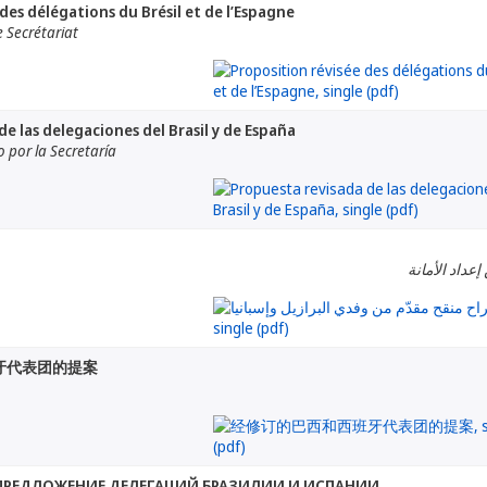
des délégations du Brésil et de l’Espagne
 Secrétariat
e las delegaciones del Brasil y de España
por la Secretaría
إعداد الأمانة
牙代表团的提案
ПРЕДЛОЖЕНИЕ ДЕЛЕГАЦИЙ БРАЗИЛИИ И ИСПАНИИ