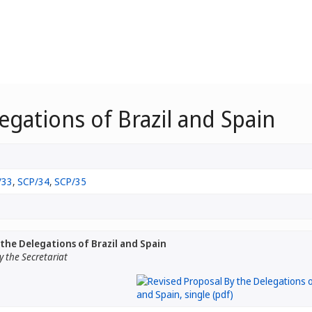
egations of Brazil and Spain
/33
,
SCP/34
,
SCP/35
 the Delegations of Brazil and Spain
 the Secretariat