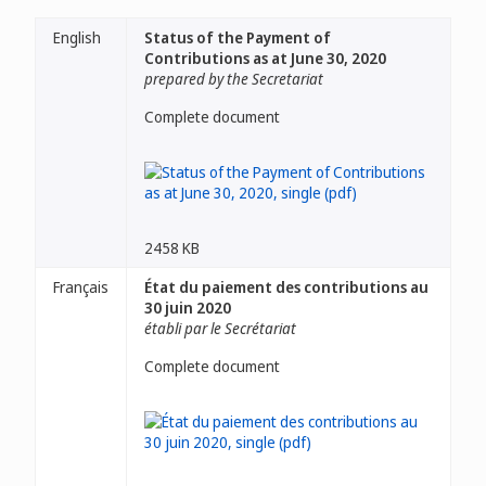
English
Status of the Payment of
Contributions as at June 30, 2020
prepared by the Secretariat
Complete document
2458 KB
Français
État du paiement des contributions au
30 juin 2020
établi par le Secrétariat
Complete document