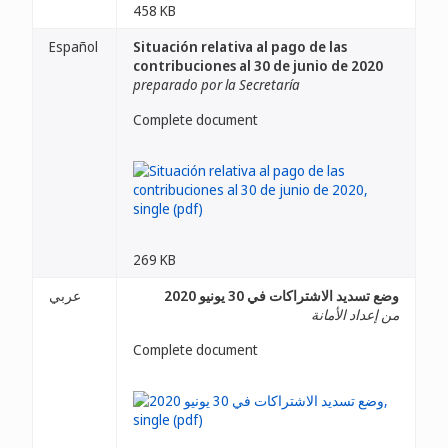
458 KB
Español
Situación relativa al pago de las
contribuciones al 30 de junio de 2020
preparado por la Secretaría
Complete document
269 KB
وضع تسديد الاشتراكات في 30 يونيو 2020
عربي
من إعداد الأمانة
Complete document