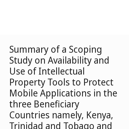
Summary of a Scoping
Study on Availability and
Use of Intellectual
Property Tools to Protect
Mobile Applications in the
three Beneficiary
Countries namely, Kenya,
Trinidad and Tobago and