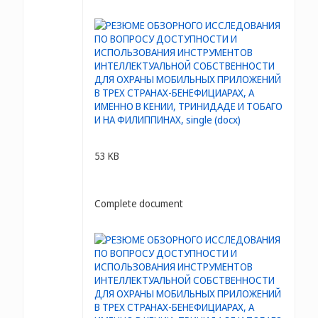
53 KB
Complete document