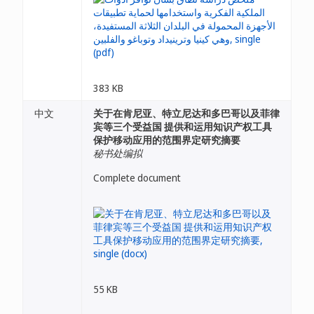
383 KB
中文
关于在肯尼亚、特立尼达和多巴哥以及菲律
宾等三个受益国 提供和运用知识产权工具
保护移动应用的范围界定研究摘要
秘书处编拟
Complete document
55 KB