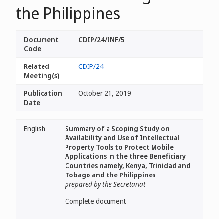
the Philippines
Document
CDIP/24/INF/5
Code
Related
CDIP/24
Meeting(s)
Publication
October 21, 2019
Date
English
Summary of a Scoping Study on
Availability and Use of Intellectual
Property Tools to Protect Mobile
Applications in the three Beneficiary
Countries namely, Kenya, Trinidad and
Tobago and the Philippines
prepared by the Secretariat
Complete document