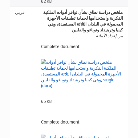
62 KB
ملخص دراسة نطاق بشأن توافر أدوات الملكية
عربي
الفكرية واستخدامها لحماية تطبيقات الأجهزة
المحمولة في البلدان الثلاثة المستفيدة، وهي
كينيا وترينيداد وتوباغو والفلبين
من إعداد الأمانة
Complete document
65 KB
Complete document