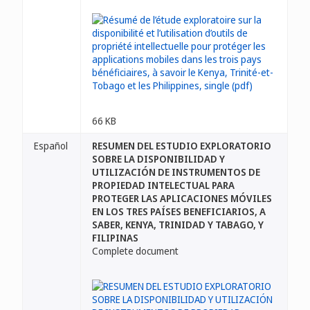
66 KB
Español
RESUMEN DEL ESTUDIO EXPLORATORIO
SOBRE LA DISPONIBILIDAD Y
UTILIZACIÓN DE INSTRUMENTOS DE
PROPIEDAD INTELECTUAL PARA
PROTEGER LAS APLICACIONES MÓVILES
EN LOS TRES PAÍSES BENEFICIARIOS, A
SABER, KENYA, TRINIDAD Y TABAGO, Y
FILIPINAS
Complete document