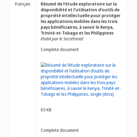
Français
Résumé de l’étude exploratoire sur la
disponibilité et l’utilisation d’outils de
propriété intellectuelle pour protéger
les applications mobiles dans les trois
pays bénéficiaires, à savoir le Kenya,
Trinité-et-Tobago et les Philippines
établi par le Secrétariat
Complete document
65 KB
Complete document