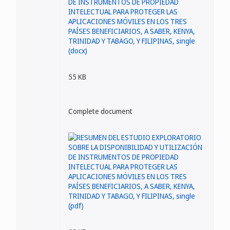
55 KB
Complete document