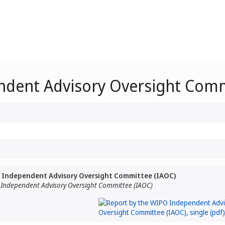
ndent Advisory Oversight Comm
 Independent Advisory Oversight Committee (IAOC)
 Independent Advisory Oversight Committee (IAOC)