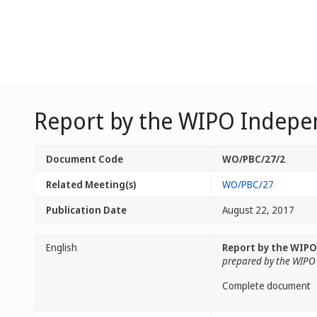
Report by the WIPO Indepe
Document Code
WO/PBC/27/2
Related Meeting(s)
WO/PBC/27
Publication Date
August 22, 2017
English
Report by the WIPO
prepared by the WIPO
Complete document