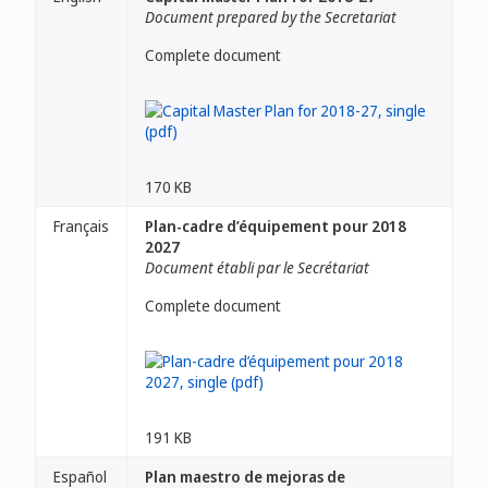
Document prepared by the Secretariat
Complete document
170 KB
Français
Plan-cadre d’équipement pour 2018
2027
Document établi par le Secrétariat
Complete document
191 KB
Español
Plan maestro de mejoras de