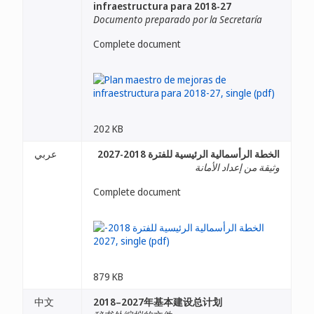
infraestructura para 2018-27
Documento preparado por la Secretaría
Complete document
202 KB
الخطة الرأسمالية الرئيسية للفترة 2018-2027
عربي
وثيقة من إعداد الأمانة
Complete document
879 KB
中文
2018–2027年基本建设总计划