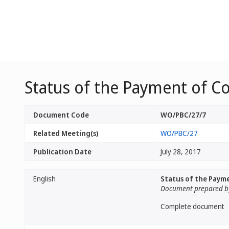
Status of the Payment of Co
Document Code
WO/PBC/27/7
Related Meeting(s)
WO/PBC/27
Publication Date
July 28, 2017
English
Status of the Payme
Document prepared by
Complete document