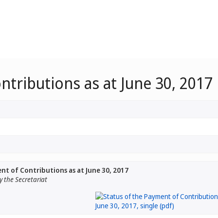
ntributions as at June 30, 2017
nt of Contributions as at June 30, 2017
 the Secretariat