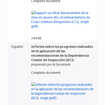
Complete document
244 KB
Español
Informe sobre los progresos realizados
en la aplicación de las
recomendaciones de la Dependencia
Común de Inspección (DCI)
preparado por la Secretaría
Complete document