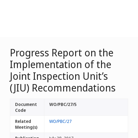
Progress Report on the
Implementation of the
Joint Inspection Unit’s
(JIU) Recommendations
Document
WO/PBC/27/5
Code
Related
WO/PBC/27
Meeting(s)