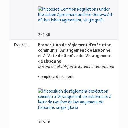
271 KB
Français
Proposition de règlement d’exécution
commun à l’Arrangement de Lisbonne
et à l’Acte de Genève de l’Arrangement
de Lisbonne
Document établi par le Bureau international
Complete document
306 KB