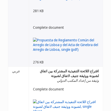
281 KB
Complete document
276 KB
اقتراح اللائحة التنفيذية المشتركة بين اتفاق
عربي
لشبونة ووثيقة جنيف لاتفاق لشبونة
وثيقة من إعداد المكتب الدولي
Complete document