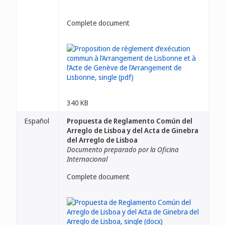
Complete document
340 KB
Español
Propuesta de Reglamento Común del
Arreglo de Lisboa y del Acta de Ginebra
del Arreglo de Lisboa
Documento preparado por la Oficina
Internacional
Complete document