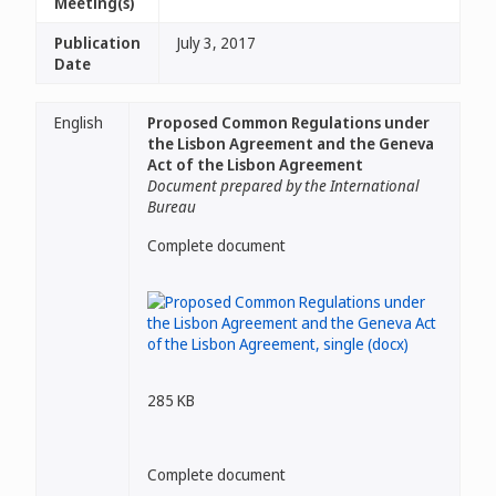
Meeting(s)
Publication
July 3, 2017
Date
English
Proposed Common Regulations under
the Lisbon Agreement and the Geneva
Act of the Lisbon Agreement
Document prepared by the International
Bureau
Complete document
285 KB
Complete document