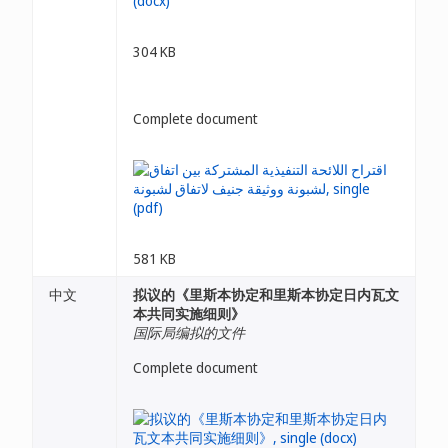
304 KB
Complete document
581 KB
中文
拟议的《里斯本协定和里斯本协定日内瓦文
本共同实施细则》
国际局编拟的文件
Complete document