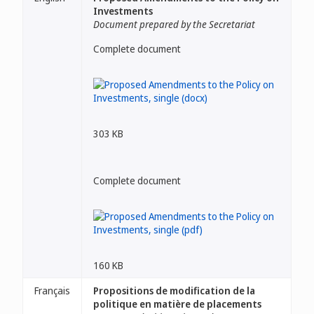
Investments
Document prepared by the Secretariat
Complete document
303 KB
Complete document
160 KB
Français
Propositions de modification de la
politique en matière de placements