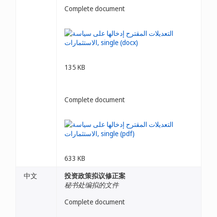
Complete document
135 KB
Complete document
633 KB
中文
投资政策拟议修正案
秘书处编拟的文件
Complete document