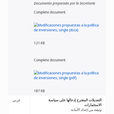
Documento preparado por la Secretaría
Complete document
121 KB
Complete document
187 KB
التعديلات المقترح إدخالها على سياسة
عربي
الاستثمارات
وثيقة من إعداد الأمانة