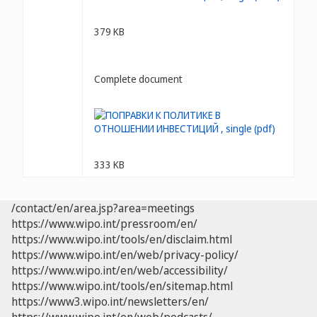
379 KB
Complete document
333 KB
/contact/en/area.jsp?area=meetings
https://www.wipo.int/pressroom/en/
https://www.wipo.int/tools/en/disclaim.html
https://www.wipo.int/en/web/privacy-policy/
https://www.wipo.int/en/web/accessibility/
https://www.wipo.int/tools/en/sitemap.html
https://www3.wipo.int/newsletters/en/