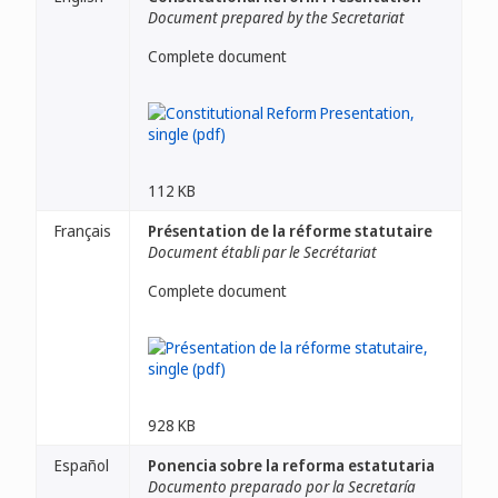
Document prepared by the Secretariat
Complete document
112 KB
Français
Présentation de la réforme statutaire
Document établi par le Secrétariat
Complete document
928 KB
Español
Ponencia sobre la reforma estatutaria
Documento preparado por la Secretaría