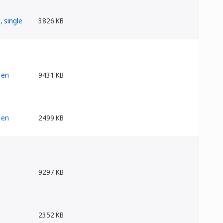
3826 KB
9431 KB
2499 KB
9297 KB
2352 KB