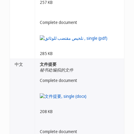
257 KB
Complete document
285 KB
中文
文件提要
秘书处编拟的文件
Complete document
208 KB
Complete document