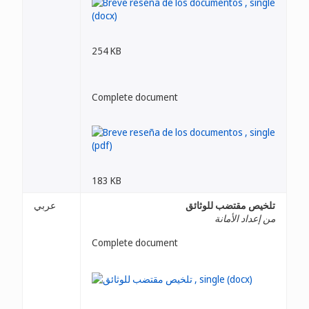
254 KB
Complete document
183 KB
تلخيص مقتضب للوثائق
عربي
من إعداد الأمانة
Complete document