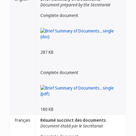
Document prepared by the Secretariat
Complete document
287 KB
Complete document
180 KB
Français
Résumé succinct des documents
Document établi par le Secrétariat