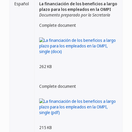
Español
La financiación de los beneficios a largo
plazo para los empleados en la OMPI
Documento preparado por la Secretaría
Complete document
262 KB
Complete document
215 KB