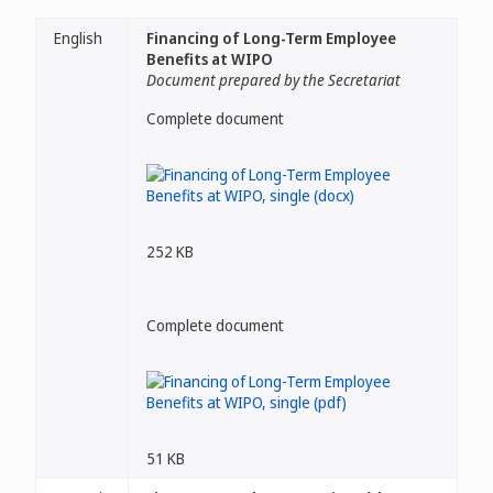
English
Financing of Long-Term Employee
Benefits at WIPO
Document prepared by the Secretariat
Complete document
252 KB
Complete document
51 KB