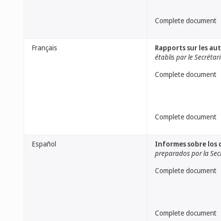
Complete document
Français
Rapports sur les au
établis par le Secrétar
Complete document
Complete document
Español
Informes sobre los 
preparados por la Sec
Complete document
Complete document