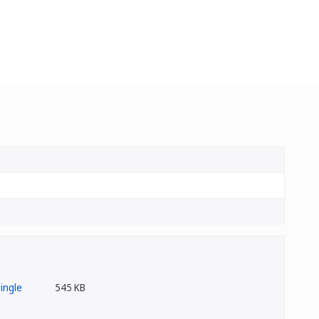
545 KB