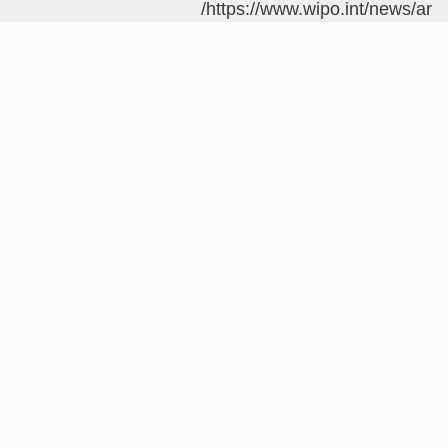
https://www.wipo.int/news/ar/