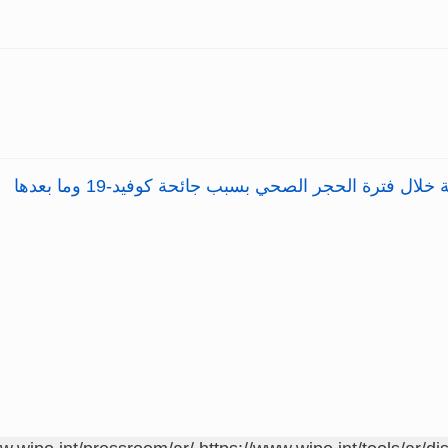
ال فترة الحجر الصحي بسبب جائحة كوفيد-19 وما بعدها