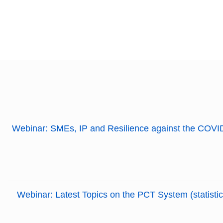
Webinar: SMEs, IP and Resilience against the COVID 
Webinar: Latest Topics on the PCT System (statistic