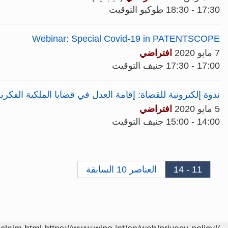
17:30 - 18:30 طوكيو التوقيت
Webinar: Special Covid-19 in PATENTSCOPE
7 مايو 2020
افتراضي
17:00 - 17:30 جنيف التوقيت
ندوة إلكترونية للقضاة: إقامة العدل في قضايا الملكية الفكرية خل
5 مايو 2020
افتراضي
14:00 - 15:00 جنيف التوقيت
11 - 14
العناصر 10 السابقة