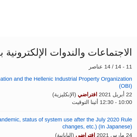
الاجتماعات والندوات الإلكترونية بش
11 - 14 / 14 عناصر
ion and the Hellenic Industrial Property Organization
(OBI)
22 أبريل 2021
افتراضي
(الإنكليزية)
10:00 - 12:30 أثينا التوقيت
andemic, status of system use after the July 2020 Rule
changes, etc.) (In Japanese)
24 مارس 2021
افتراضي
(اليابانية)