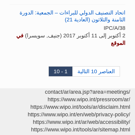
اتحاد التصنيف الدولي للبراءات – الجمعية: الدورة
الثامنة والثلاثون (العادية 21)
IPC/A/38
2 أكتوبر إلى 11 أكتوبر 2017 (جنيف, سويسرا)
في
الموقع
العناصر 10 التالية
1 - 10
/contact/ar/area.jsp?area=meetings
https://www.wipo.int/pressroom/ar/
https://www.wipo.int/tools/ar/disclaim.html
https://www.wipo.int/en/web/privacy-policy/
https://www.wipo.int/ar/web/accessibility/
https://www.wipo.int/tools/ar/sitemap.html