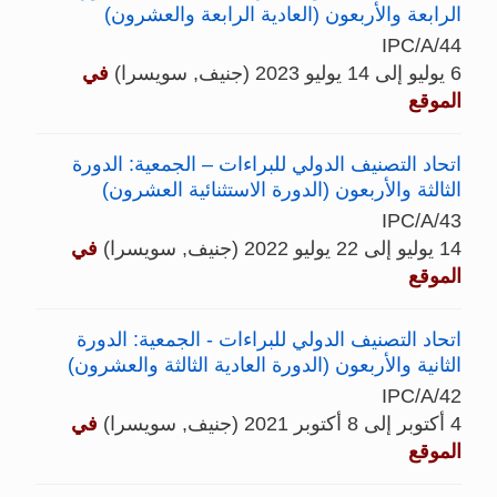
الرابعة والأربعون (العادية الرابعة والعشرون)
IPC/A/44
6 يوليو إلى 14 يوليو 2023 (جنيف, سويسرا)
في
الموقع
اتحاد التصنيف الدولي للبراءات – الجمعية: الدورة
الثالثة والأربعون (الدورة الاستثنائية العشرون)
IPC/A/43
14 يوليو إلى 22 يوليو 2022 (جنيف, سويسرا)
في
الموقع
اتحاد التصنيف الدولي للبراءات - الجمعية: الدورة
الثانية والأربعون (الدورة العادية الثالثة والعشرون)
IPC/A/42
4 أكتوبر إلى 8 أكتوبر 2021 (جنيف, سويسرا)
في
الموقع