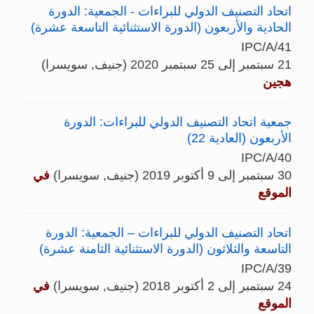
اتحاد التصنيف الدولي للبراءات - الجمعية: الدورة
الحادية والأربعون (الدورة الاستثنائية التاسعة عشرة)
IPC/A/41
21 سبتمبر إلى 25 سبتمبر 2020 (جنيف, سويسرا)
هجين
جمعية اتحاد التصنيف الدولي للبراءات: الدورة
الأربعون (العادية 22)
IPC/A/40
30 سبتمبر إلى 9 أكتوبر 2019 (جنيف, سويسرا)
في
الموقع
اتحاد التصنيف الدولي للبراءات – الجمعية: الدورة
التاسعة والثلاثون (الدورة الاستثنائية الثامنة عشرة)
IPC/A/39
24 سبتمبر إلى 2 أكتوبر 2018 (جنيف, سويسرا)
في
الموقع