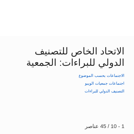
الاتحاد الخاص للتصنيف
الدولي للبراءات: الجمعية
الاجتماعات بحسب الموضوع
اجتماعات جمعيات الويبو
التصنيف الدولي للبراءات
1 - 10 / 45 عناصر