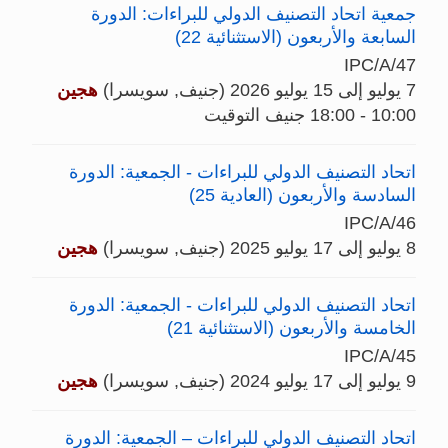
جمعية اتحاد التصنيف الدولي للبراءات: الدورة
السابعة والأربعون (الاستثنائية 22)
IPC/A/47
7 يوليو إلى 15 يوليو 2026 (جنيف, سويسرا)
هجين
10:00 - 18:00 جنيف التوقيت
اتحاد التصنيف الدولي للبراءات - الجمعية: الدورة
السادسة والأربعون (العادية 25)
IPC/A/46
8 يوليو إلى 17 يوليو 2025 (جنيف, سويسرا)
هجين
اتحاد التصنيف الدولي للبراءات - الجمعية: الدورة
الخامسة والأربعون (الاستثنائية 21)
IPC/A/45
9 يوليو إلى 17 يوليو 2024 (جنيف, سويسرا)
هجين
اتحاد التصنيف الدولي للبراءات – الجمعية: الدورة