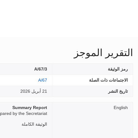
التقرير الموجز
رمز الوثيقة
A/67/3
الاجتماعات ذات الصلة
A/67
تاريخ النشر
21 أبريل 2026
Summary Report
English
pared by the Secretariat
الوثيقة الكاملة