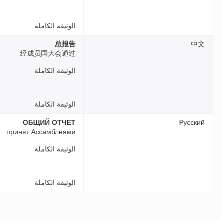
الوثيقة الكاملة
总报告
中文
经成员国大会通过
الوثيقة الكاملة
الوثيقة الكاملة
ОБЩИЙ ОТЧЕТ
Русский
принят Ассамблеями
الوثيقة الكاملة
الوثيقة الكاملة