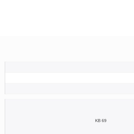
69 KB