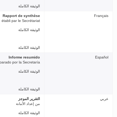
الوثيقة الكاملة
Rapport de synthèse
Français
établi par le Secrétariat
الوثيقة الكاملة
الوثيقة الكاملة
Informe resumido
Español
parado por la Secretaría
الوثيقة الكاملة
الوثيقة الكاملة
عربي
التقرير الموجز
من إعداد الأمانة
الوثيقة الكاملة