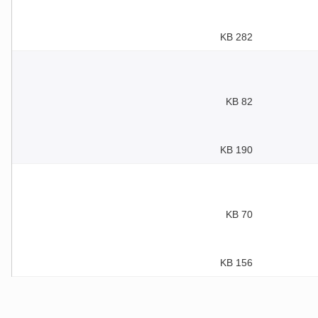
282 KB
82 KB
190 KB
70 KB
156 KB