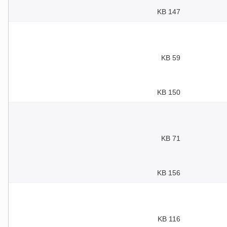
147 KB
59 KB
150 KB
71 KB
156 KB
116 KB