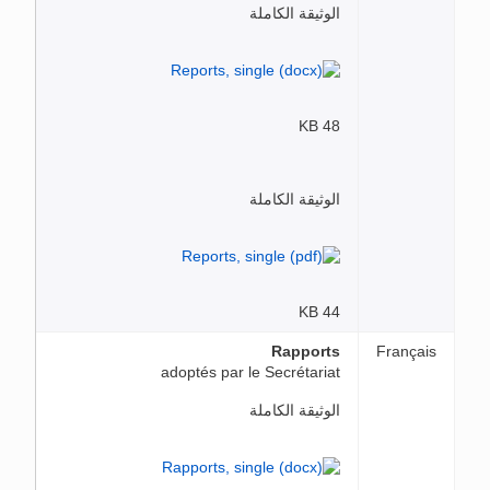
الوثيقة الكاملة
48 KB
الوثيقة الكاملة
44 KB
Rapports
Français
adoptés par le Secrétariat
الوثيقة الكاملة