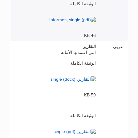
الوثيقة الكاملة
46 KB
عربي
التقارير
التي اعتمدتها الأمانة
الوثيقة الكاملة
59 KB
الوثيقة الكاملة