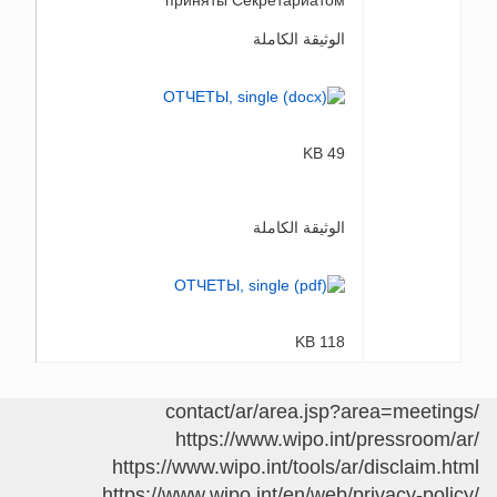
приняты Секретариатом
الوثيقة الكاملة
49 KB
الوثيقة الكاملة
118 KB
/contact/ar/area.jsp?area=meetings
https://www.wipo.int/pressroom/ar/
https://www.wipo.int/tools/ar/disclaim.html
https://www.wipo.int/en/web/privacy-policy/