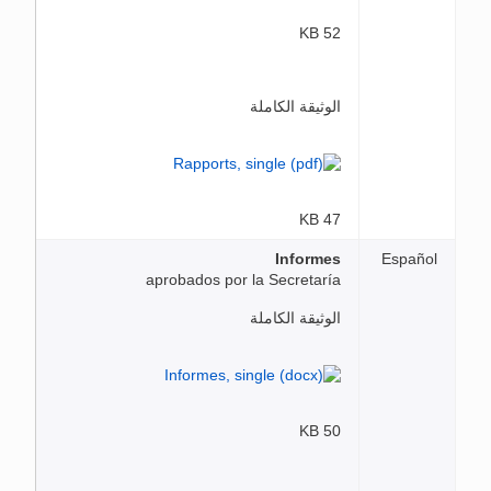
52 KB
الوثيقة الكاملة
47 KB
Informes
Español
aprobados por la Secretaría
الوثيقة الكاملة
50 KB