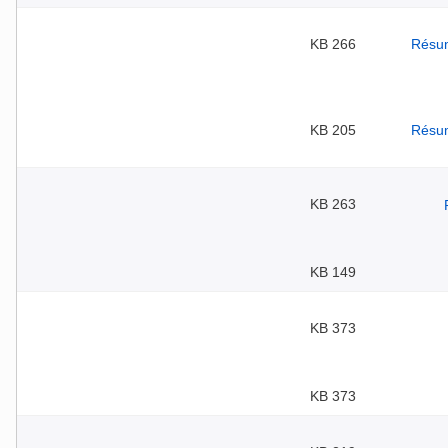
266 KB
205 KB
263 KB
149 KB
373 KB
373 KB