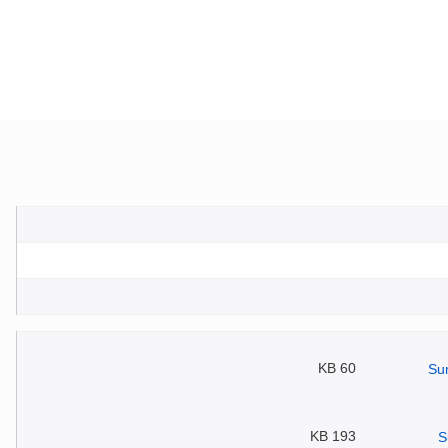
60 KB
193 KB