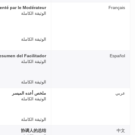
nté par le Modérateur
Français
الوثيقة الكاملة
الوثيقة الكاملة
esumen del Facilitador
Español
الوثيقة الكاملة
الوثيقة الكاملة
عربي
ملخص أعده الميسر
الوثيقة الكاملة
الوثيقة الكاملة
协调人的总结
中文