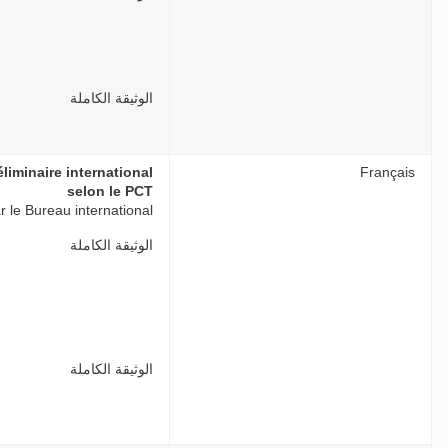
الوثيقة الكاملة
liminaire international
Français
selon le PCT
 le Bureau international
الوثيقة الكاملة
الوثيقة الكاملة