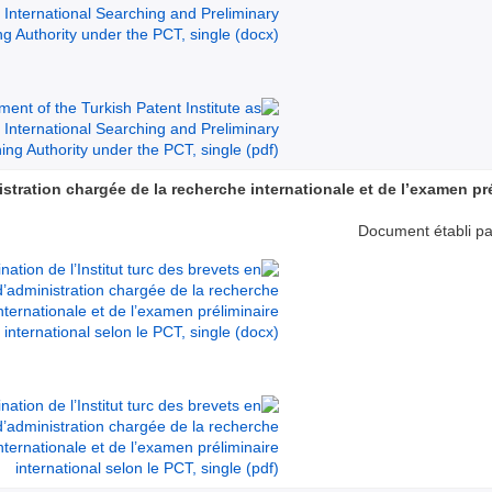
istration chargée de la recherche internationale et de l’examen pré
Document établi par