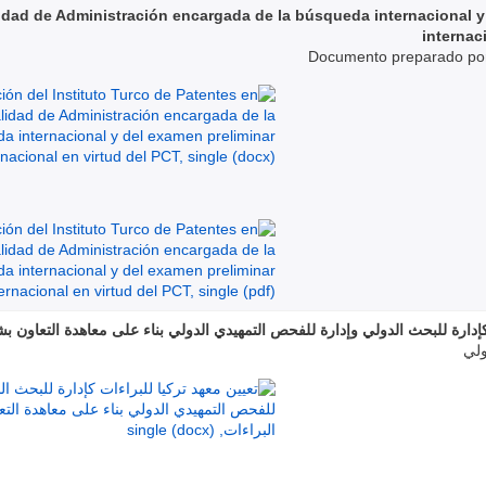
lidad de Administración encargada de la búsqueda internacional y
internac
Documento preparado por 
كإدارة للبحث الدولي وإدارة للفحص التمهيدي الدولي بناء على معاهدة التعاون بش
ولي