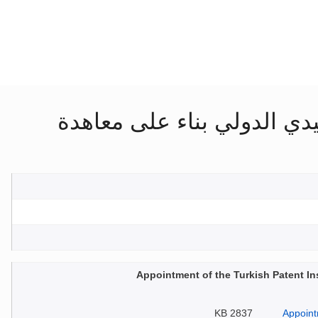
يدي الدولي بناء على معاهدة
Appointment of the Turkish Patent In
2837 KB