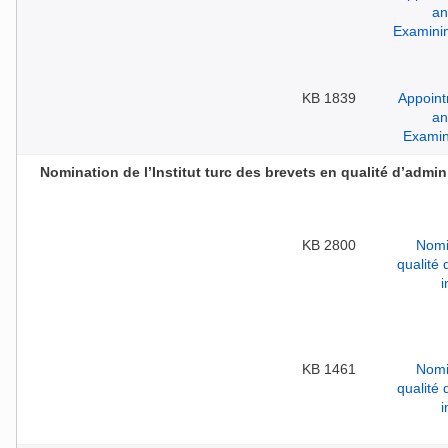
1839 KB
Nomination de l’Institut turc des brevets en qualité d’admin
2800 KB
1461 KB