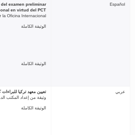
 del examen preliminar
Español
ional en virtud del PCT
la Oficina Internacional
الوثيقة الكاملة
الوثيقة الكاملة
عربي
تعيين معهد تركيا للبراءات 
وثيقة من إعداد المكتب الد
الوثيقة الكاملة