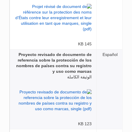
145 KB
Proyecto revisado de documento de
Español
referencia sobre la protección de los
nombres de países contra su registro
y uso como marcas
الوثيقة الكاملة
123 KB