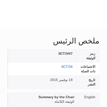
ملخص الرئيس
رمز
SCT/34/7
الوثيقة
الاجتماعات
SCT/34
ذات الصلة
تاريخ
18 نوفمبر 2015
النشر
Summary by the Chair
English
الوثيقة الكاملة