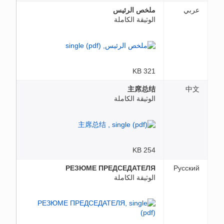
عربي
ملخص الرئيس
الوثيقة الكاملة
321 KB
主席总结
中文
الوثيقة الكاملة
254 KB
РЕЗЮМЕ ПРЕДСЕДАТЕЛЯ
Русский
الوثيقة الكاملة