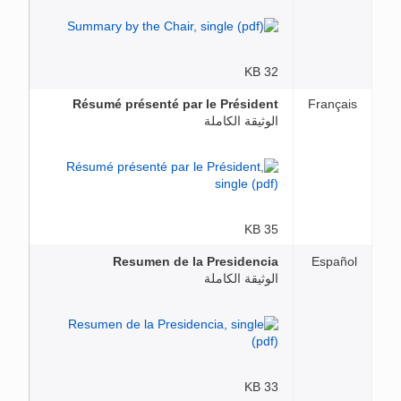
32 KB
Résumé présenté par le Président
Français
الوثيقة الكاملة
35 KB
Resumen de la Presidencia
Español
الوثيقة الكاملة
33 KB