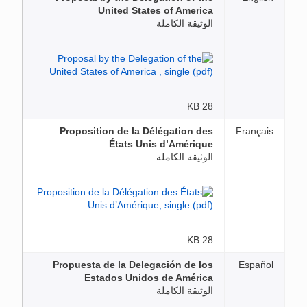
United States of America
الوثيقة الكاملة
28 KB
Proposition de la Délégation des
Français
États Unis d’Amérique
الوثيقة الكاملة
28 KB
Propuesta de la Delegación de los
Español
Estados Unidos de América
الوثيقة الكاملة