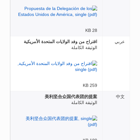
28 KB
عربي
اقتراح من وفد الولايات المتحدة الأمريكية
الوثيقة الكاملة
259 KB
美利坚合众国代表团的提案
中文
الوثيقة الكاملة