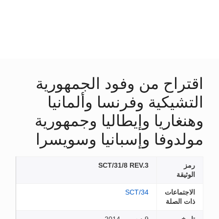
اقتراح من وفود الجمهورية
التشيكية وفرنسا وألمانيا
وهنغاريا وإيطاليا وجمهورية
مولدوفا وإسبانيا وسويسرا
رمز
SCT/31/8 REV.3
الوثيقة
الاجتماعات
SCT/34
ذات الصلة