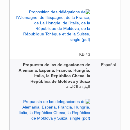
43 KB
Propuesta de las delegaciones de
Español
Alemania, España, Francia, Hungría,
Italia, la República Checa, la
República de Moldova y Suiza
الوثيقة الكاملة