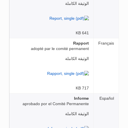
الوثيقة الكاملة
641 KB
Rapport
Français
adopté par le comité permanent
الوثيقة الكاملة
717 KB
Informe
Español
aprobado por el Comité Permanente
الوثيقة الكاملة