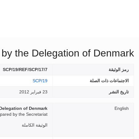
 by the Delegation of Denmark
رمز الوثيقة
SCP/19/REF/SCP/17/7
الاجتماعات ذات الصلة
SCP/19
تاريخ النشر
23 فبراير 2012
 Delegation of Denmark
English
pared by the Secretariat
الوثيقة الكاملة