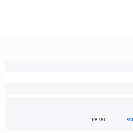
151 KB