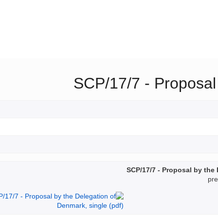
SCP/17/7 - Proposal
SCP/17/7 - Proposal by the
pre