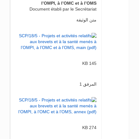
l’OMPI, à l’OMC et à l’OMS
Document établi par le Secrétariat
متن الوثيقة
145 KB
المرفق 1
274 KB