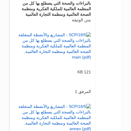
بالبراءات والصحة التي يضطلع بها كل من
المنظمة العالمية للملكية الفكرية ومنظمة
الصحة العالمية ومنظمة التجارة العالمية
متن الوثيقة
121 KB
المرفق 1