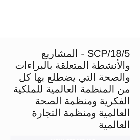
SCP/18/5 - المشاريع
والأنشطة المتعلقة بالبراءات
والصحة التي يضطلع بها كل
من المنظمة العالمية للملكية
الفكرية ومنظمة الصحة
العالمية ومنظمة التجارة
العالمية