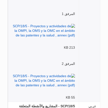
المرفق 1
213 KB
المرفق 2
55 KB
عربي
SCP/18/5 - المشاريع والأنشطة المتعلقة