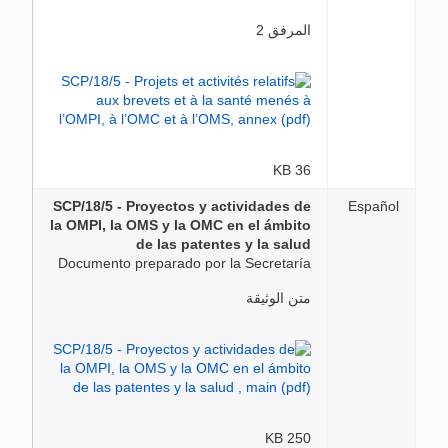
المرفق 2
36 KB
SCP/18/5 - Proyectos y actividades de
Español
la OMPI, la OMS y la OMC en el ámbito
de las patentes y la salud
Documento preparado por la Secretaría
متن الوثيقة
250 KB