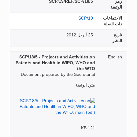
رمز
SCP/19/REF/SCP/18/5
الوثيقة
الاجتماعات
SCP/19
ذات الصلة
تاريخ
25 أبريل 2012
النشر
SCP/18/5 - Projects and Activities on
English
Patents and Health in WIPO, WHO and
the WTO
Document prepared by the Secretariat
متن الوثيقة
121 KB