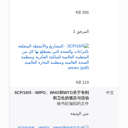
356 KB
المرفق 2
119 KB
SCP/18/5 - WIPO、WHO和WTO关于专利
中文
和卫生的项目与活动
秘书处编拟的文件
متن الوثيقة