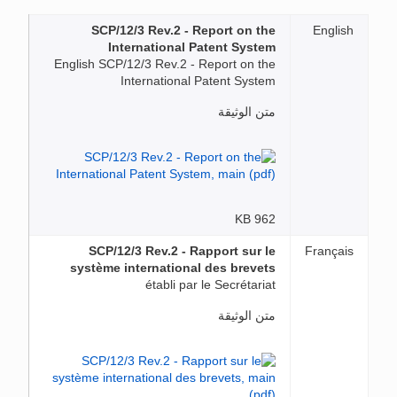
SCP/12/3 Rev.2 - Report on the
English
International Patent System
English SCP/12/3 Rev.2 - Report on the
International Patent System
متن الوثيقة
962 KB
SCP/12/3 Rev.2 - Rapport sur le
Français
système international des brevets
établi par le Secrétariat
متن الوثيقة