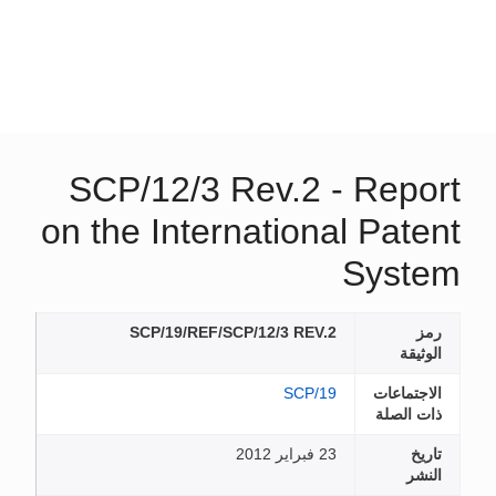
SCP/12/3 Rev.2 - Report
on the International Patent
System
رمز
SCP/19/REF/SCP/12/3 REV.2
الوثيقة
الاجتماعات
SCP/19
ذات الصلة
تاريخ
23 فبراير 2012
النشر