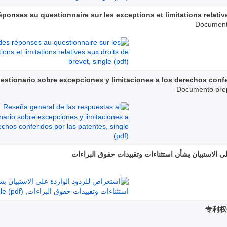
ponses au questionnaire sur les exceptions et limitations relativ
Document 
estionario sobre excepciones y limitaciones a los derechos confe
Documento prep
ى الاستبيان بشأن استثناءات وتقييدات حقوق البراءات
专利权