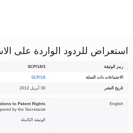
استعراض للردود الواردة على الاس
رمز الوثيقة
SCP/18/3
الاجتماعات ذات الصلة
SCP/18
تاريخ النشر
30 أبريل 2012
tions to Patent Rights
English
ared by the Secretariat
الوثيقة الكاملة