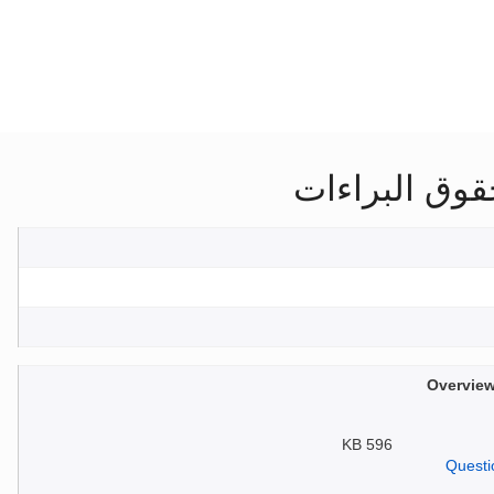
قوق البراءات
Overview
596 KB